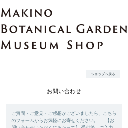
ショップへ戻る
お問い合わせ
ご質問・ご意見・ご感想がございましたら、こちら
のフォームからお気軽にお寄せください。 【お
問い合わせいただくにあたって】 受付後、ご入力