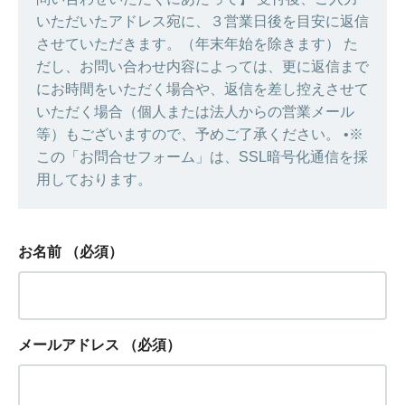
いただいたアドレス宛に、３営業日後を目安に返信
させていただきます。（年末年始を除きます） た
だし、お問い合わせ内容によっては、更に返信まで
にお時間をいただく場合や、返信を差し控えさせて
いただく場合（個人または法人からの営業メール
等）もございますので、予めご了承ください。 •※
この「お問合せフォーム」は、SSL暗号化通信を採
用しております。
お名前
（必須）
メールアドレス
（必須）