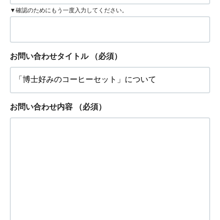
▼確認のためにもう一度入力してください。
お問い合わせタイトル
（必須）
お問い合わせ内容
（必須）