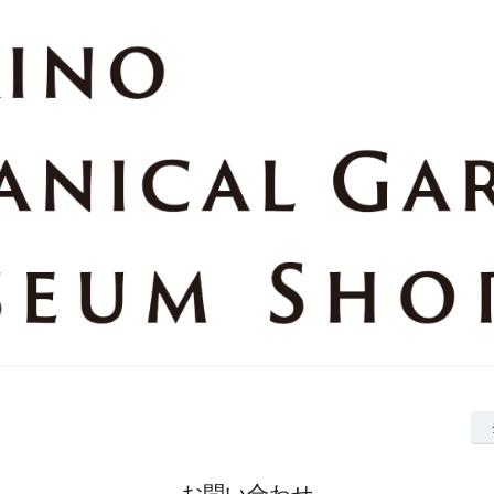
お問い合わせ