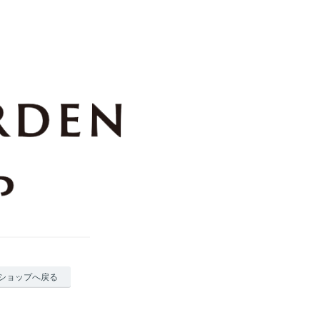
ショップへ戻る