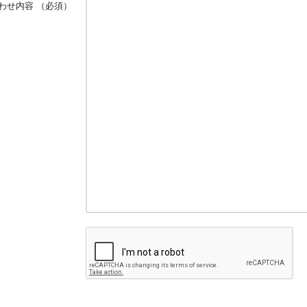
わせ内容
（必須）