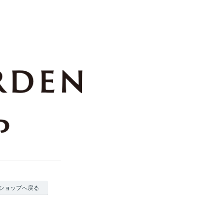
ショップへ戻る