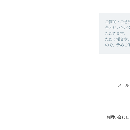
ご質問・ご意
合わせいただ
ただきます。
ただく場合や
ので、予めご
メール
お問い合わせ