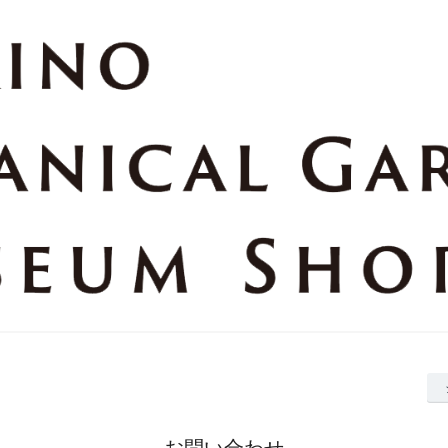
お問い合わせ