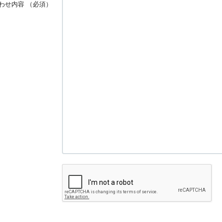
わせ内容
（必須）