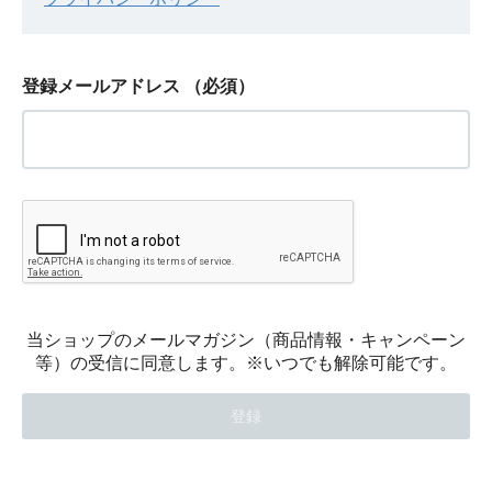
登録メールアドレス
（必須）
当ショップのメールマガジン（商品情報・キャンペーン
等）の受信に同意します。※いつでも解除可能です。