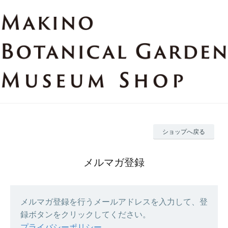
ショップへ戻る
メルマガ登録
メルマガ登録を行うメールアドレスを入力して、登
録ボタンをクリックしてください。
プライバシーポリシー