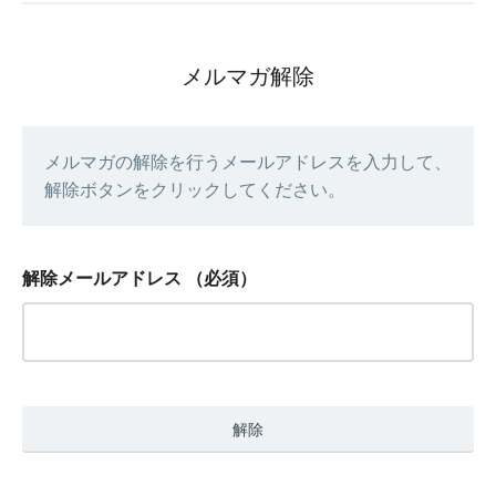
メルマガ解除
メルマガの解除を行うメールアドレスを入力して、
解除ボタンをクリックしてください。
解除メールアドレス
（必須）